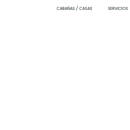
CABAÑAS / CASAS
SERVICIOS