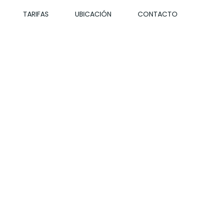
TARIFAS
UBICACIÓN
CONTACTO