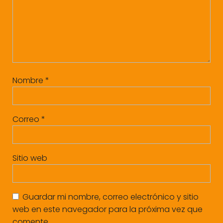
Nombre
*
Correo
*
Sitio web
Guardar mi nombre, correo electrónico y sitio
web en este navegador para la próxima vez que
comente.